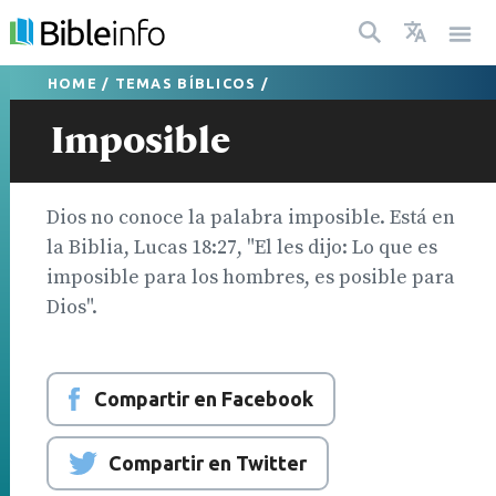
HOME
/
TEMAS BÍBLICOS
/
Imposible
Dios no conoce la palabra imposible. Está en
la Biblia, Lucas 18:27, "El les dijo: Lo que es
imposible para los hombres, es posible para
Dios".
Compartir en Facebook
Compartir en Twitter