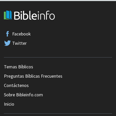
Facebook
Twitter
Temas Bíblicos
Preguntas Bíblicas Frecuentes
Contáctenos
Sobre Bibleinfo.com
Inicio