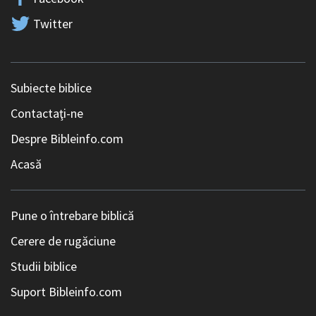
Twitter
Subiecte biblice
Contactaţi-ne
Despre Bibleinfo.com
Acasă
Pune o întrebare biblică
Cerere de rugăciune
Studii biblice
Suport Bibleinfo.com