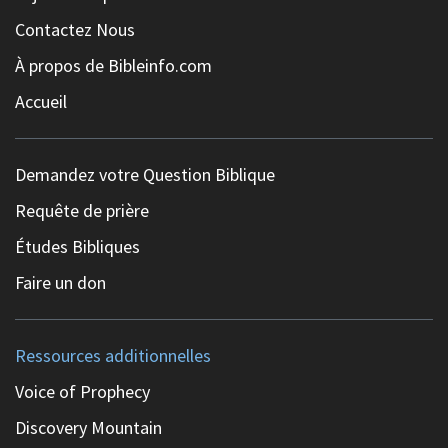
Contactez Nous
À propos de Bibleinfo.com
Accueil
Demandez votre Question Biblique
Requête de prière
Études Bibliques
Faire un don
Ressources additionnelles
Voice of Prophecy
Discovery Mountain