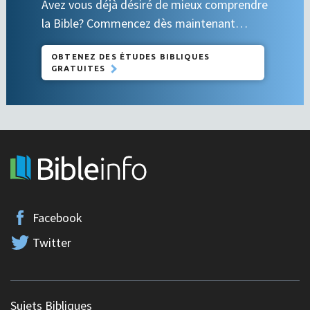
Avez vous déjà désiré de mieux comprendre
la Bible? Commencez dès maintenant…
OBTENEZ DES ÉTUDES BIBLIQUES
GRATUITES
Facebook
Twitter
Sujets Bibliques