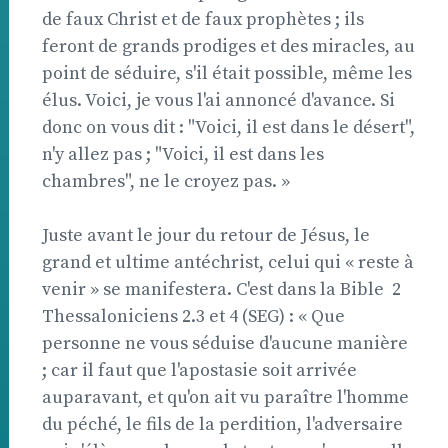
de faux Christ et de faux prophètes ; ils
feront de grands prodiges et des miracles, au
point de séduire, s'il était possible, même les
élus. Voici, je vous l'ai annoncé d'avance. Si
donc on vous dit : "Voici, il est dans le désert",
n'y allez pas ; "Voici, il est dans les
chambres", ne le croyez pas. »
Juste avant le jour du retour de Jésus, le
grand et ultime antéchrist, celui qui « reste à
venir » se manifestera. C'est dans la Bible  2
Thessaloniciens 2.3 et 4 (SEG) : « Que
personne ne vous séduise d'aucune manière
; car il faut que l'apostasie soit arrivée
auparavant, et qu'on ait vu paraître l'homme
du péché, le fils de la perdition, l'adversaire