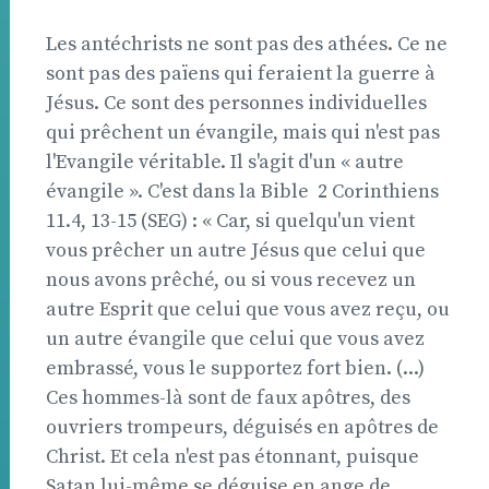
Les antéchrists ne sont pas des athées. Ce ne
sont pas des païens qui feraient la guerre à
Jésus. Ce sont des personnes individuelles
qui prêchent un évangile, mais qui n'est pas
l'Evangile véritable. Il s'agit d'un « autre
évangile ». C'est dans la Bible  2 Corinthiens
11.4, 13-15 (SEG) : « Car, si quelqu'un vient
vous prêcher un autre Jésus que celui que
nous avons prêché, ou si vous recevez un
autre Esprit que celui que vous avez reçu, ou
un autre évangile que celui que vous avez
embrassé, vous le supportez fort bien. (...)
Ces hommes-là sont de faux apôtres, des
ouvriers trompeurs, déguisés en apôtres de
Christ. Et cela n'est pas étonnant, puisque
Satan lui-même se déguise en ange de