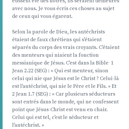
eussent été des nôtres, ils seraient demeurés
avec nous. Je vous écris ces choses au sujet
de ceux qui vous égarent.
Selon la parole de Dieu, les antéchrists
étaient de faux chrétiens qui s'étaient
séparés du corps des vrais croyants. C'étaient
des menteurs qui niaient la fonction
messianique de Jésus. C'est dans la Bible  1
Jean 2.22 (SEG) : « Qui est menteur, sinon
celui qui nie que Jésus est le Christ ? Celui-là
est l'antéchrist, qui nie le Père et le Fils. » Et
2 Jean 1.7 (SEG) : « Car plusieurs séducteurs
sont entrés dans le monde, qui ne confessent
point que Jésus-Christ est venu en chair.
Celui qui est tel, c'est le séducteur et
l'antéchrist. »