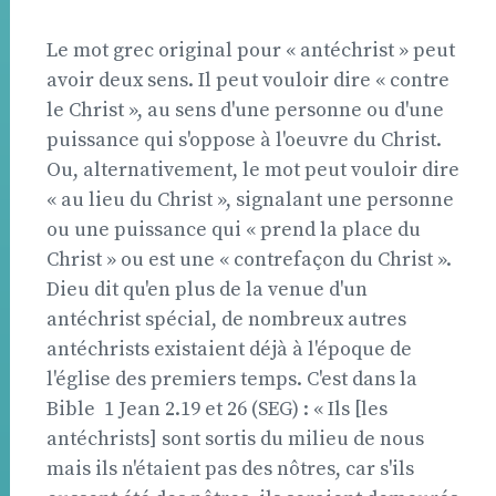
Le mot grec original pour « antéchrist » peut
avoir deux sens. Il peut vouloir dire « contre
le Christ », au sens d'une personne ou d'une
puissance qui s'oppose à l'oeuvre du Christ.
Ou, alternativement, le mot peut vouloir dire
« au lieu du Christ », signalant une personne
ou une puissance qui « prend la place du
Christ » ou est une « contrefaçon du Christ ».
Dieu dit qu'en plus de la venue d'un
antéchrist spécial, de nombreux autres
antéchrists existaient déjà à l'époque de
l'église des premiers temps. C'est dans la
Bible  1 Jean 2.19 et 26 (SEG) : « Ils [les
antéchrists] sont sortis du milieu de nous
mais ils n'étaient pas des nôtres, car s'ils