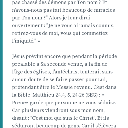
pas chassé des démons par Ton nom ? Et
n'avons-nous pas fait beaucoup de miracles
par Ton nom ?" Alors je leur dirai
ouvertement : "Je ne vous ai jamais connus,
retirez-vous de moi, vous qui commettez
l'iniquité." »
Jésus prévint encore que pendant la période
préalable à Sa seconde venue, à la fin de
l'âge des églises, l'antéchrist tenterait sans
aucun doute de se faire passer pour Lui,
prétendant être le Messie revenu. C'est dans
la Bible  Matthieu 24.4, 5, 24-26 (SEG) : «
Prenez garde que personne ne vous séduise.
Car plusieurs viendront sous mon nom,
disant : "C'est moi qui suis le Christ". Et ils
séduiront beaucoup de gens. Car il s'élèvera