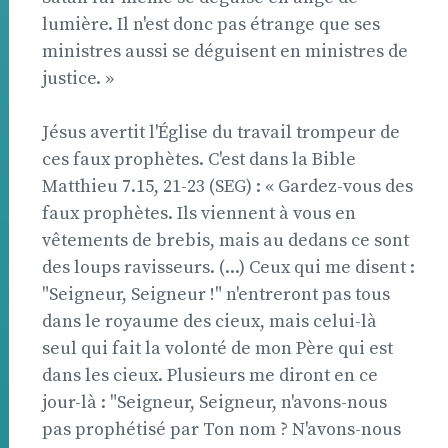
lumière. Il n'est donc pas étrange que ses
ministres aussi se déguisent en ministres de
justice. »
Jésus avertit l'Église du travail trompeur de
ces faux prophètes. C'est dans la Bible 
Matthieu 7.15, 21-23 (SEG) : « Gardez-vous des
faux prophètes. Ils viennent à vous en
vêtements de brebis, mais au dedans ce sont
des loups ravisseurs. (...) Ceux qui me disent :
"Seigneur, Seigneur !" n'entreront pas tous
dans le royaume des cieux, mais celui-là
seul qui fait la volonté de mon Père qui est
dans les cieux. Plusieurs me diront en ce
jour-là : "Seigneur, Seigneur, n'avons-nous
pas prophétisé par Ton nom ? N'avons-nous