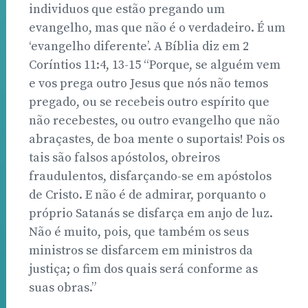
individuos que estão pregando um
evangelho, mas que não é o verdadeiro. É um
‘evangelho diferente’. A Bíblia diz em 2
Coríntios 11:4, 13-15 “Porque, se alguém vem
e vos prega outro Jesus que nós não temos
pregado, ou se recebeis outro espírito que
não recebestes, ou outro evangelho que não
abraçastes, de boa mente o suportais! Pois os
tais são falsos apóstolos, obreiros
fraudulentos, disfarçando-se em apóstolos
de Cristo. E não é de admirar, porquanto o
próprio Satanás se disfarça em anjo de luz.
Não é muito, pois, que também os seus
ministros se disfarcem em ministros da
justiça; o fim dos quais será conforme as
suas obras.”