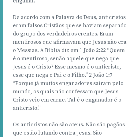
enganar.”
De acordo com a Palavra de Deus, anticristos
eram falsos Cristãos que se haviam separado
do grupo dos verdadeiros crentes. Eram
mentirosos que afirmavam que Jesus não era
o Messias. A Bíblia diz em 1 João 2:22 “Quem
é o mentiroso, senão aquele que nega que
Jesus é o Cristo? Esse mesmo é o anticristo,
esse que nega o Pai e o Filho.” 2 João 1:7
“Porque já muitos enganadores saíram pelo
mundo, os quais não confessam que Jesus
Cristo veio em carne. Tal é o enganador é o
anticristo.”
Os anticristos não são ateus. Não são pagãos
que estão lutando contra Jesus. São