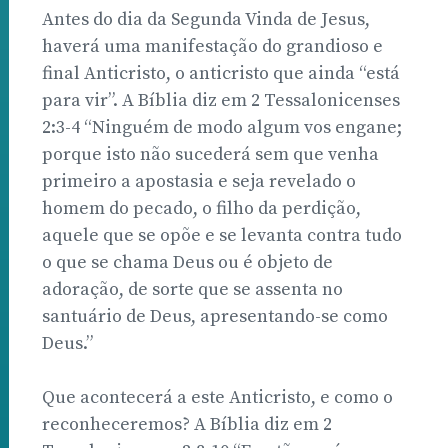
Antes do dia da Segunda Vinda de Jesus,
haverá uma manifestação do grandioso e
final Anticristo, o anticristo que ainda “está
para vir”. A Bíblia diz em 2 Tessalonicenses
2:3-4 “Ninguém de modo algum vos engane;
porque isto não sucederá sem que venha
primeiro a apostasia e seja revelado o
homem do pecado, o filho da perdição,
aquele que se opõe e se levanta contra tudo
o que se chama Deus ou é objeto de
adoração, de sorte que se assenta no
santuário de Deus, apresentando-se como
Deus.”
Que acontecerá a este Anticristo, e como o
reconheceremos? A Bíblia diz em 2