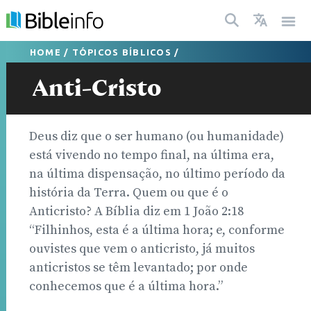
HOME
/
TÓPICOS BÍBLICOS
/
Anti-Cristo
Deus diz que o ser humano (ou humanidade)
está vivendo no tempo final, na última era,
na última dispensação, no último período da
história da Terra. Quem ou que é o
Anticristo? A Bíblia diz em 1 João 2:18
“Filhinhos, esta é a última hora; e, conforme
ouvistes que vem o anticristo, já muitos
anticristos se têm levantado; por onde
conhecemos que é a última hora.”