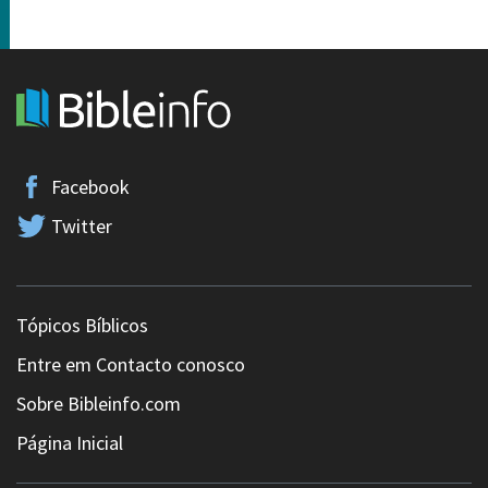
Facebook
Twitter
Tópicos Bíblicos
Entre em Contacto conosco
Sobre Bibleinfo.com
Página Inicial