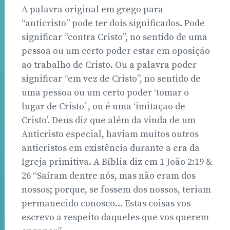
A palavra original em grego para
“anticristo” pode ter dois significados. Pode
significar “contra Cristo”, no sentido de uma
pessoa ou um certo poder estar em oposição
ao trabalho de Cristo. Ou a palavra poder
significar “em vez de Cristo”, no sentido de
uma pessoa ou um certo poder ‘tomar o
lugar de Cristo’ , ou é uma ‘imitaçao de
Cristo’. Deus diz que além da vinda de um
Anticristo especial, haviam muitos outros
anticristos em existência durante a era da
Igreja primitiva. A Bíblia diz em 1 João 2:19 &
26 “Saíram dentre nós, mas não eram dos
nossos; porque, se fossem dos nossos, teriam
permanecido conosco... Estas coisas vos
escrevo a respeito daqueles que vos querem