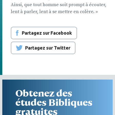
Ainsi, que tout homme soit prompt à écouter,
lent à parler, lent à se mettre en colère. »
Partagez sur Facebook
Partagez sur Twitter
Obtenez des
études Bibliques
gratuites