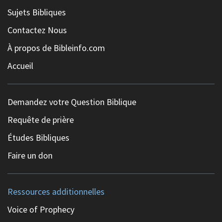
Sujets Bibliques
Contactez Nous
À propos de Bibleinfo.com
Accueil
Demandez votre Question Biblique
Requête de prière
Études Bibliques
Faire un don
Ressources additionnelles
Voice of Prophecy