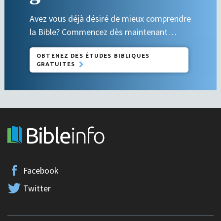
Avez vous déjà désiré de mieux comprendre
la Bible? Commencez dès maintenant…
OBTENEZ DES ÉTUDES BIBLIQUES
GRATUITES
Facebook
Twitter