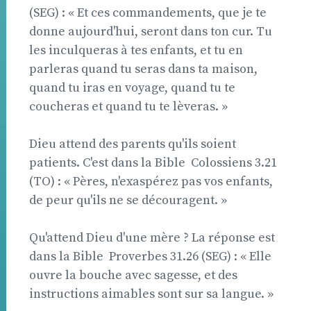
(SEG) : « Et ces commandements, que je te
donne aujourd'hui, seront dans ton cur. Tu
les inculqueras à tes enfants, et tu en
parleras quand tu seras dans ta maison,
quand tu iras en voyage, quand tu te
coucheras et quand tu te lèveras. »
Dieu attend des parents qu'ils soient
patients. C'est dans la Bible  Colossiens 3.21
(TO) : « Pères, n'exaspérez pas vos enfants,
de peur qu'ils ne se découragent. »
Qu'attend Dieu d'une mère ? La réponse est
dans la Bible  Proverbes 31.26 (SEG) : « Elle
ouvre la bouche avec sagesse, et des
instructions aimables sont sur sa langue. »