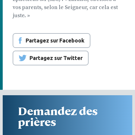
vos parents, selon le Seigneur, car cela est
juste. »
Partagez sur Facebook
Partagez sur Twitter
Demandez des
prières