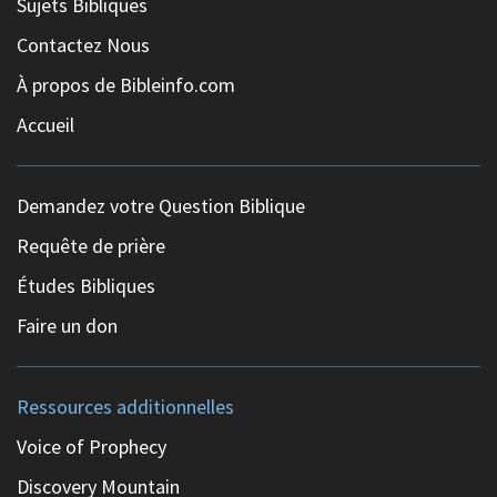
Sujets Bibliques
Contactez Nous
À propos de Bibleinfo.com
Accueil
Demandez votre Question Biblique
Requête de prière
Études Bibliques
Faire un don
Ressources additionnelles
Voice of Prophecy
Discovery Mountain