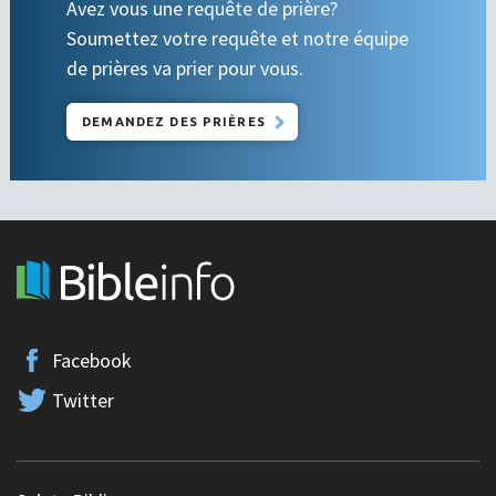
Avez vous une requête de prière?
Soumettez votre requête et notre équipe
de prières va prier pour vous.
DEMANDEZ DES PRIÈRES
Facebook
Twitter