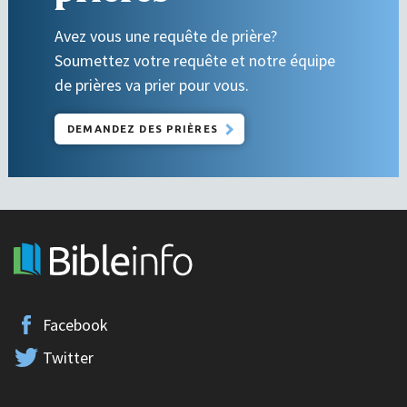
Avez vous une requête de prière?
Soumettez votre requête et notre équipe
de prières va prier pour vous.
DEMANDEZ DES PRIÈRES
Facebook
Twitter