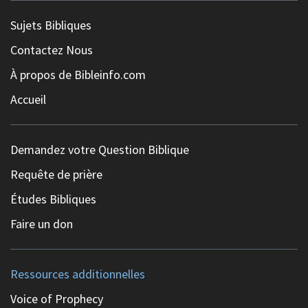
Sujets Bibliques
Contactez Nous
À propos de Bibleinfo.com
Accueil
Demandez votre Question Biblique
Requête de prière
Études Bibliques
Faire un don
Ressources additionnelles
Voice of Prophecy