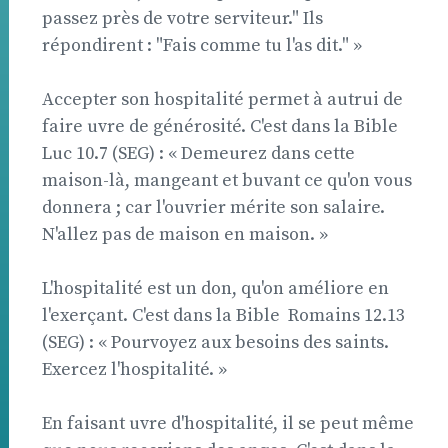
passez près de votre serviteur." Ils
répondirent : "Fais comme tu l'as dit." »
Accepter son hospitalité permet à autrui de
faire uvre de générosité. C'est dans la Bible 
Luc 10.7 (SEG) : « Demeurez dans cette
maison-là, mangeant et buvant ce qu'on vous
donnera ; car l'ouvrier mérite son salaire.
N'allez pas de maison en maison. »
L'hospitalité est un don, qu'on améliore en
l'exerçant. C'est dans la Bible  Romains 12.13
(SEG) : « Pourvoyez aux besoins des saints.
Exercez l'hospitalité. »
En faisant uvre d'hospitalité, il se peut même