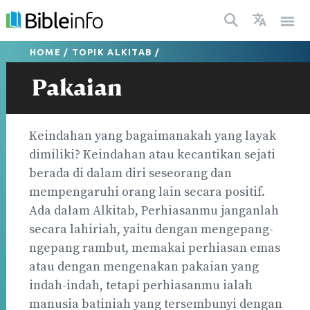
HOME
/
TOPIK ALKITAB
/
Pakaian
Keindahan yang bagaimanakah yang layak
dimiliki? Keindahan atau kecantikan sejati
berada di dalam diri seseorang dan
mempengaruhi orang lain secara positif.
Ada dalam Alkitab, Perhiasanmu janganlah
secara lahiriah, yaitu dengan mengepang-
ngepang rambut, memakai perhiasan emas
atau dengan mengenakan pakaian yang
indah-indah, tetapi perhiasanmu ialah
manusia batiniah yang tersembunyi dengan