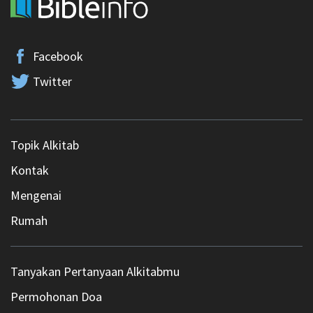
Facebook
Twitter
Topik Alkitab
Kontak
Mengenai
Rumah
Tanyakan Pertanyaan Alkitabmu
Permohonan Doa