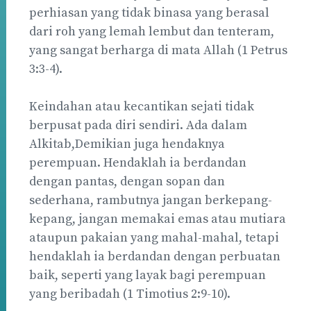
perhiasan yang tidak binasa yang berasal
dari roh yang lemah lembut dan tenteram,
yang sangat berharga di mata Allah (1 Petrus
3:3-4).
Keindahan atau kecantikan sejati tidak
berpusat pada diri sendiri. Ada dalam
Alkitab,Demikian juga hendaknya
perempuan. Hendaklah ia berdandan
dengan pantas, dengan sopan dan
sederhana, rambutnya jangan berkepang-
kepang, jangan memakai emas atau mutiara
ataupun pakaian yang mahal-mahal, tetapi
hendaklah ia berdandan dengan perbuatan
baik, seperti yang layak bagi perempuan
yang beribadah (1 Timotius 2:9-10).