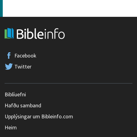
Facebook
Twitter
Biblíuefni
Hafðu samband
Upplýsingar um Bibleinfo.com
Heim