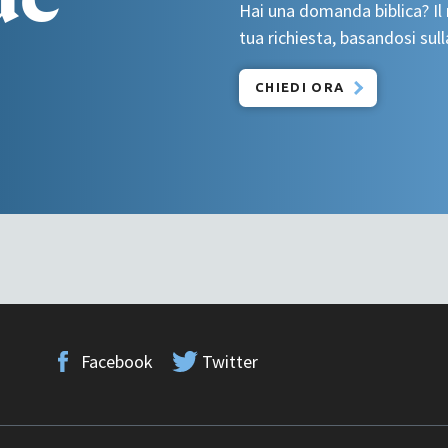
Hai una domanda biblica? Il 
tua richiesta, basandosi sull
CHIEDI ORA
Facebook
Twitter