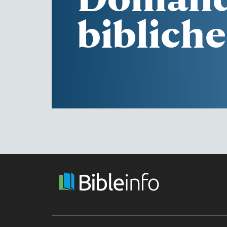
bibliche