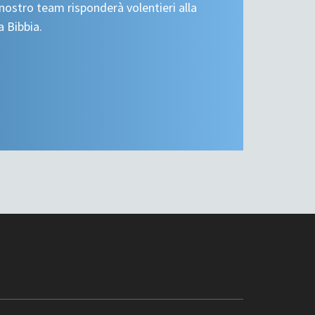
nostro team risponderà volentieri alla
a Bibbia.