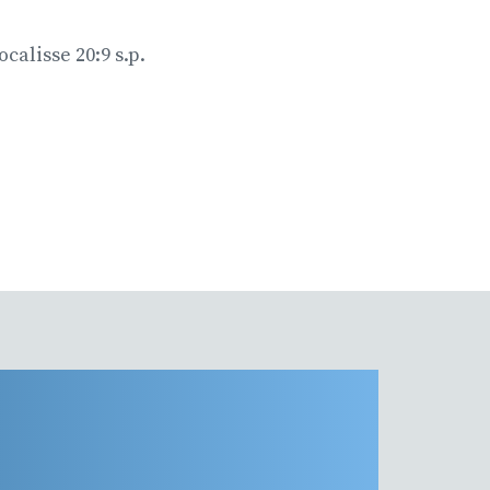
ocalisse 20:9 s.p.