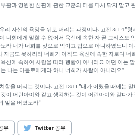
 부활과 영원한 심판에 관한 교훈의 터를 다시 닦지 말고
리 자신의 욕망을 뒤로 버리는 과정이다. 고전 3:1-4 "
이 너희에게 말할 수 없어서 육신에 속한 자 곧 그리스도
하노라 내가 너희를 젖으로 먹이고 밥으로 아니하였노니 이
지금도 못하리라 너희가 아직도 육신에 속한 자로다 너희
 육신에 속하여 사람을 따라 행함이 아니리요 어떤 이는 
이는 나는 아볼로에게라 하니 너희가 사람이 아니리요"
함을 버리는 것이다. 고전 13:11 "내가 어렸을 때에는 
 것이 어린아이와 같고 생각하는 것이 어린아이와 같다가 
 일을 버렸노라"
 공유
Twitter 공유