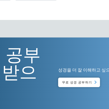
 공부
 받으
성경을 더 잘 이해하고 싶
무료 성경 공부하기