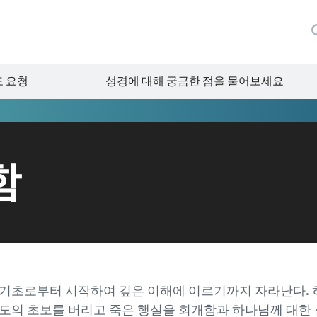
 요청
성경에 대해 궁금한 점을 물어보세요
함
기초로부터 시작하여 깊은 이해에 이르기까지 자라난다. 히 6
도의 초보를 버리고 죽은 행실을 회개함과 하나님께 대한