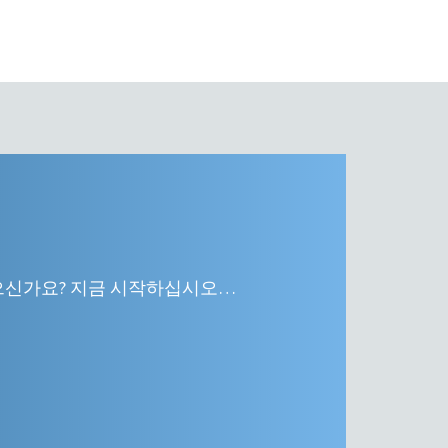
으신가요? 지금 시작하십시오…