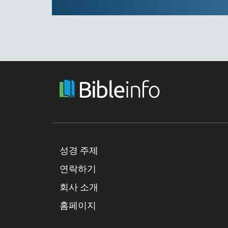
성경 주제
연락하기
회사 소개
홈페이지