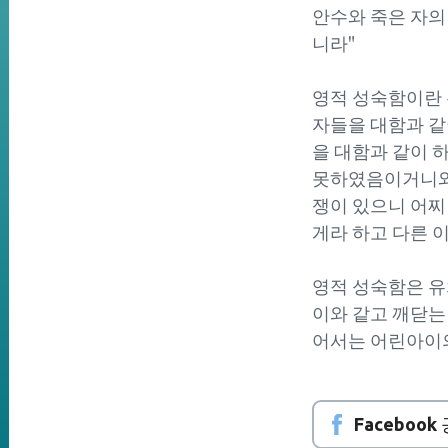
안수와 죽은 자의
니라"
영적 성숙함이란 우
자들을 대함과 같
을 대함과 같이 
못하였음이거니와 
쟁이 있으니 어찌
게라 하고 다른 
영적 성숙함은 유치
이와 같고 깨닫는
어서는 어린아이의
Facebook