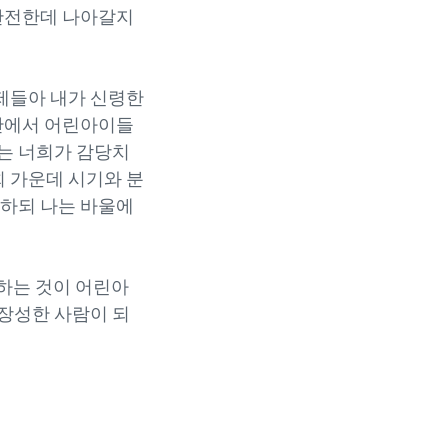
 완전한데 나아갈지
형제들아 내가 신령한
 안에서 어린아이들
는 너희가 감당치
 가운데 시기와 분
말하되 나는 바울에
말하는 것이 어린아
장성한 사람이 되