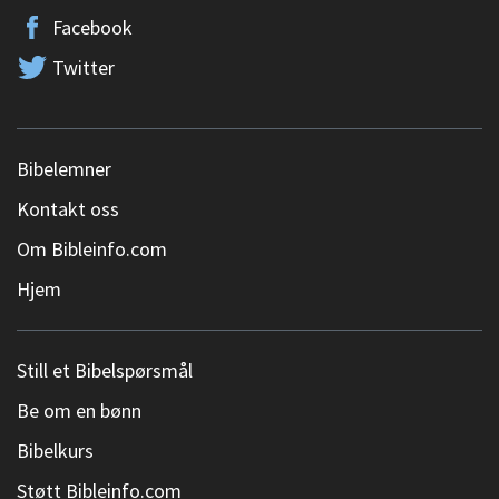
Facebook
Twitter
Bibelemner
Kontakt oss
Om Bibleinfo.com
Hjem
Still et Bibelspørsmål
Be om en bønn
Bibelkurs
Støtt Bibleinfo.com