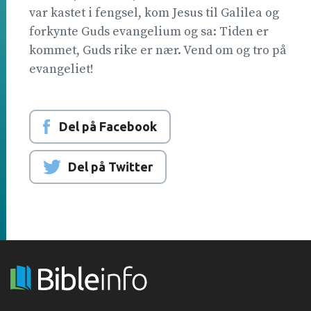
var kastet i fengsel, kom Jesus til Galilea og
forkynte Guds evangelium og sa: Tiden er
kommet, Guds rike er nær. Vend om og tro på
evangeliet!
Del på Facebook
Del på Twitter