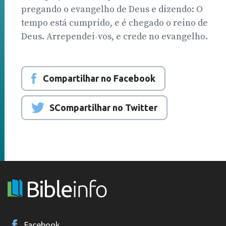
pregando o evangelho de Deus e dizendo: O
tempo está cumprido, e é chegado o reino de
Deus. Arrependei-vos, e crede no evangelho.
Compartilhar no Facebook
SCompartilhar no Twitter
Facebook