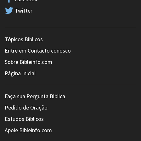
Twitter
Tópicos Bíblicos
Entre em Contacto conosco
Sobre Bibleinfo.com
Página Inicial
Faça sua Pergunta Bíblica
Pedido de Oração
Estudos Bíblicos
Apoie Bibleinfo.com