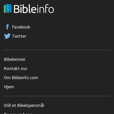
Facebook
Twitter
Bibelemner
Kontakt oss
Om Bibleinfo.com
Hjem
Still et Bibelspørsmål