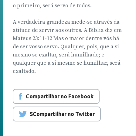
o primeiro, será servo de todos.
A verdadeira grandeza mede-se através da
atitude de servir aos outros. A Bíblia diz em
Mateus 23:11-12 Mas o maior dentre vós há
de ser vosso servo. Qualquer, pois, que a si
mesmo se exaltar, será humilhado; e
qualquer que a si mesmo se humilhar, será
exaltado.
Compartilhar no Facebook
SCompartilhar no Twitter