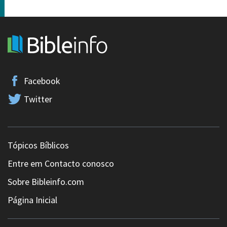
Facebook
Twitter
Tópicos Bíblicos
Entre em Contacto conosco
Sobre Bibleinfo.com
Página Inicial