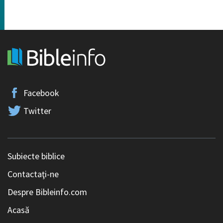
Facebook
Twitter
Subiecte biblice
Contactaţi-ne
Despre Bibleinfo.com
Acasă