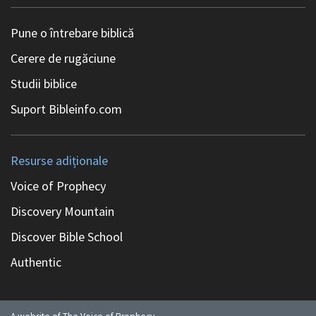
Pune o întrebare biblică
Cerere de rugăciune
Studii biblice
Suport Bibleinfo.com
Resurse adiționale
Voice of Prophecy
Discovery Mountain
Discover Bible School
Authentic