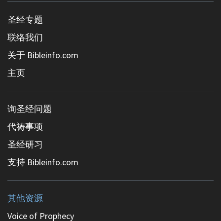
圣经专题
联络我们
关于 Bibleinfo.com
主页
询圣经问题
代祷事项
圣经研习
支持 Bibleinfo.com
其他资源
Voice of Prophecy