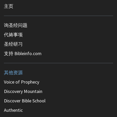
主页
询圣经问题
代祷事项
圣经研习
支持 Bibleinfo.com
其他资源
Voice of Prophecy
Discovery Mountain
Discover Bible School
Authentic