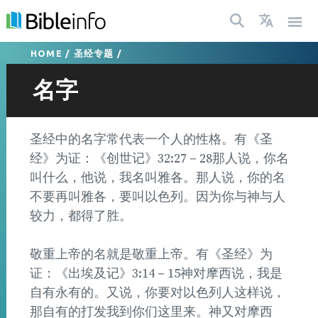
HOME
/
圣经专题
/
名字
圣经中的名字常代表一个人的性格。有《圣
经》为证：《创世记》32:27－28那人说，你名
叫什么，他说，我名叫雅各。那人说，你的名
不要再叫雅各，要叫以色列。因为你与神与人
较力，都得了胜。
敬重上帝的名就是敬重上帝。有《圣经》为
证：《出埃及记》3:14－15神对摩西说，我是
自有永有的。又说，你要对以色列人这样说，
那自有的打发我到你们这里来。神又对摩西