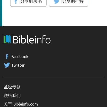
分享到脸书
分享到推特
Facebook
Twitter
圣经专题
联络我们
关于 Bibleinfo.com