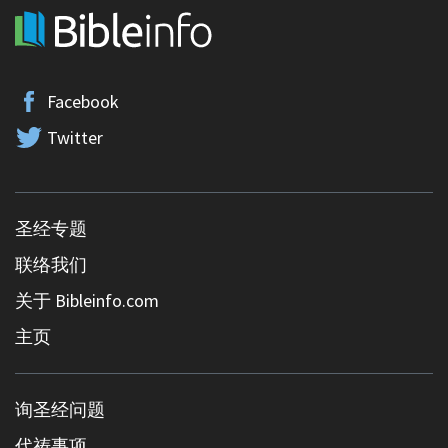
Facebook
Twitter
圣经专题
联络我们
关于 Bibleinfo.com
主页
询圣经问题
代祷事项