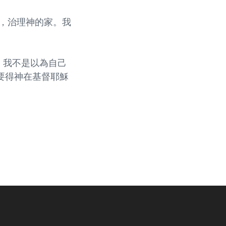
子，治理神的家。我
，我不是以為自己
要得神在基督耶穌