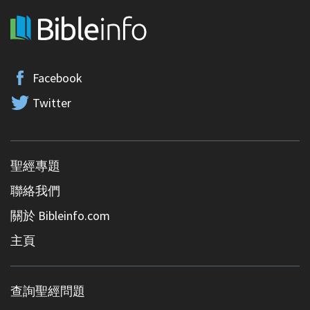
Facebook
Twitter
聖經專題
聯絡我們
關於 Bibleinfo.com
主頁
查詢聖經問題