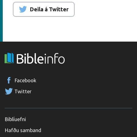
Deila á Twitter
Facebook
Twitter
Biblíuefni
Hafðu samband