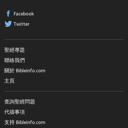
Facebook
Twitter
聖經專題
聯絡我們
關於 Bibleinfo.com
主頁
查詢聖經問題
代禱事項
支持 Bibleinfo.com