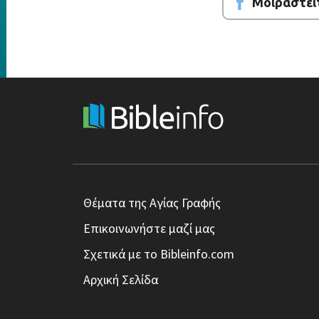
Μοιραστεί
Θέματα της Αγίας Γραφής
Επικοινωνήστε μαζί μας
Σχετικά με το Bibleinfo.com
Αρχική Σελίδα