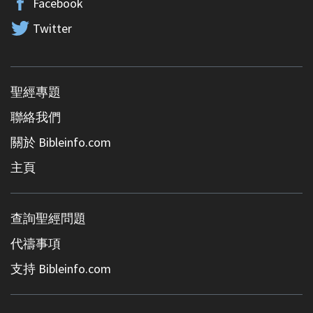
Facebook
Twitter
聖經專題
聯絡我們
關於 Bibleinfo.com
主頁
查詢聖經問題
代禱事項
支持 Bibleinfo.com