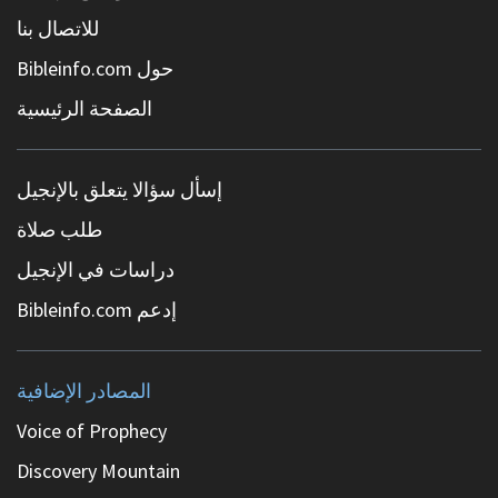
للاتصال بنا
حول Bibleinfo.com
الصفحة الرئيسية
إسأل سؤالا يتعلق بالإنجيل
طلب صلاة
دراسات في الإنجيل
إدعم Bibleinfo.com
المصادر الإضافية
Voice of Prophecy
Discovery Mountain