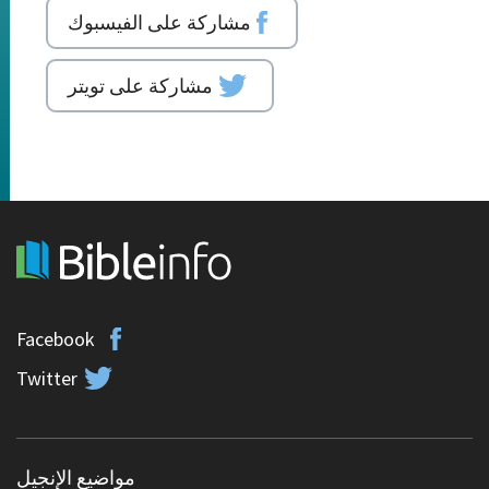
مشاركة على الفيسبوك
مشاركة على تويتر
Facebook
Twitter
مواضيع الإنجيل