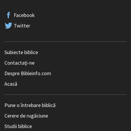
Facebook
Twitter
Subiecte biblice
Contactaţi-ne
Despre Bibleinfo.com
Acasă
Pune o întrebare biblică
Cerere de rugăciune
Studii biblice