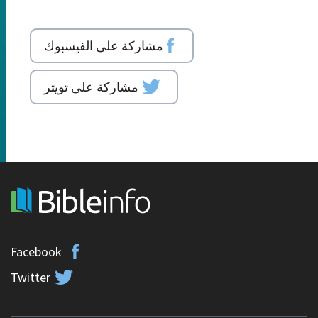
مشاركة على الفيسبوك
مشاركة على تويتر
Facebook
Twitter