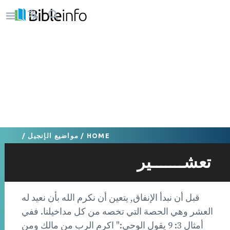
HOME
/
مواضيع الإنجيل
/
تعشـــــــير
قبل أن نبدأ الإنفاق, يتعين أن نكرم الله بأن نعيد له
العشر وهي الحصة التي تخصه من كل مداخيلنا. ففي
أمثال 3: 9 يقول الوحي:" اكرم الرب من مالك ومن