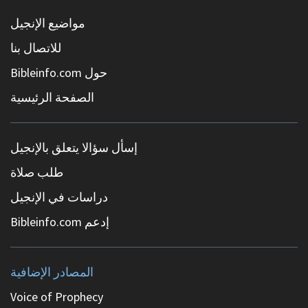
مواضيع الإنجيل
للاتصال بنا
حول Bibleinfo.com
الصفحة الرئيسية
إسأل سؤالا يتعلق بالإنجيل
طلب صلاة
دراسات في الإنجيل
إدعم Bibleinfo.com
المصادر الإضافية
Voice of Prophecy