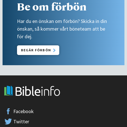
Be om förbön
Har du en önskan om förbön? Skicka in din
önskan, så kommer vårt böneteam att be
för dej.
BEGÄR FÖRBÖN
Facebook
Twitter