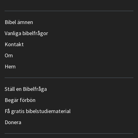
Bibel ämnen
Vanliga bibelfrågor
Kontakt
Om
Hem
Ställ en Bibelfråga
Begär förbön
Få gratis bibelstudiematerial
Donera