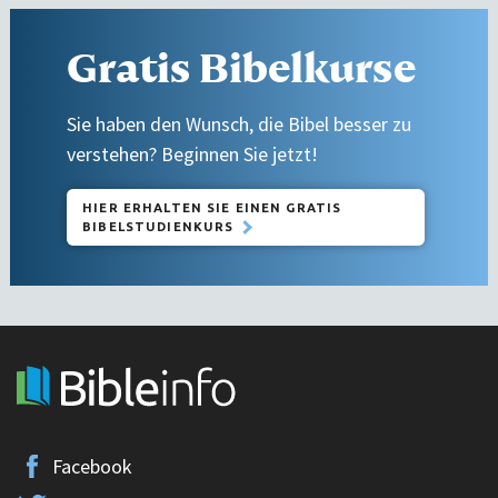
Gratis Bibelkurse
Sie haben den Wunsch, die Bibel besser zu
verstehen? Beginnen Sie jetzt!
HIER ERHALTEN SIE EINEN GRATIS
BIBELSTUDIENKURS
Facebook