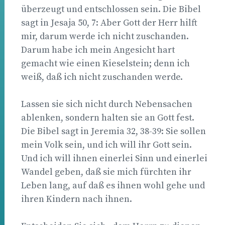
überzeugt und entschlossen sein. Die Bibel
sagt in Jesaja 50, 7: Aber Gott der Herr hilft
mir, darum werde ich nicht zuschanden.
Darum habe ich mein Angesicht hart
gemacht wie einen Kieselstein; denn ich
weiß, daß ich nicht zuschanden werde.
Lassen sie sich nicht durch Nebensachen
ablenken, sondern halten sie an Gott fest.
Die Bibel sagt in Jeremia 32, 38-39: Sie sollen
mein Volk sein, und ich will ihr Gott sein.
Und ich will ihnen einerlei Sinn und einerlei
Wandel geben, daß sie mich fürchten ihr
Leben lang, auf daß es ihnen wohl gehe und
ihren Kindern nach ihnen.