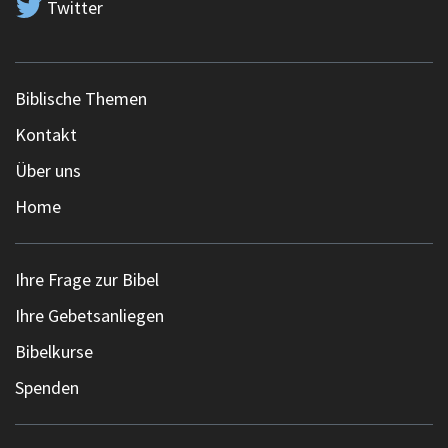
Twitter
Biblische Themen
Kontakt
Über uns
Home
Ihre Frage zur Bibel
Ihre Gebetsanliegen
Bibelkurse
Spenden