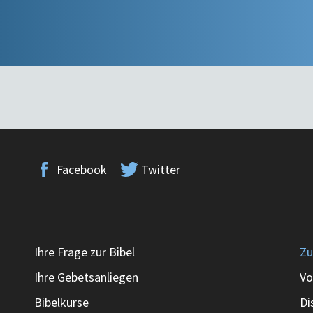
Facebook
Twitter
Ihre Frage zur Bibel
Zu
Ihre Gebetsanliegen
Vo
Bibelkurse
Di