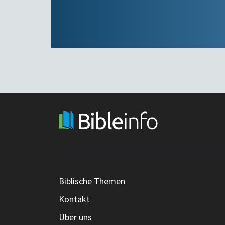
Biblische Themen
Kontakt
Über uns