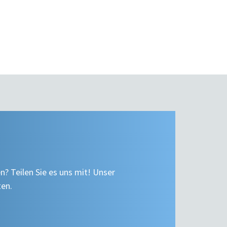
n? Teilen Sie es uns mit! Unser
ten.