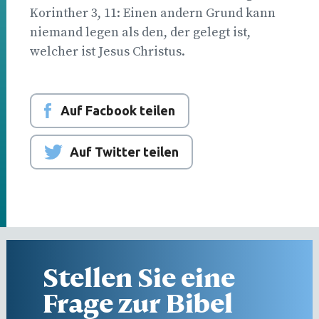
Korinther 3, 11: Einen andern Grund kann
niemand legen als den, der gelegt ist,
welcher ist Jesus Christus.
Auf Facbook teilen
Auf Twitter teilen
Stellen Sie eine
Frage zur Bibel