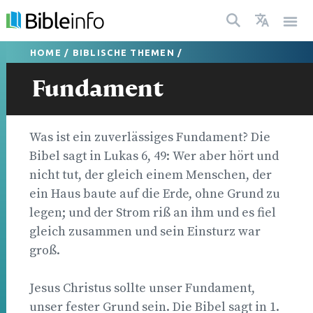
HOME
/
BIBLISCHE THEMEN
/
Fundament
Was ist ein zuverlässiges Fundament? Die
Bibel sagt in Lukas 6, 49: Wer aber hört und
nicht tut, der gleich einem Menschen, der
ein Haus baute auf die Erde, ohne Grund zu
legen; und der Strom riß an ihm und es fiel
gleich zusammen und sein Einsturz war
groß.
Jesus Christus sollte unser Fundament,
unser fester Grund sein. Die Bibel sagt in 1.