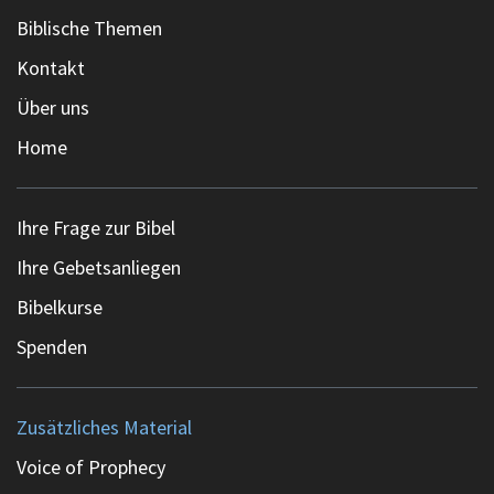
Biblische Themen
Kontakt
Über uns
Home
Ihre Frage zur Bibel
Ihre Gebetsanliegen
Bibelkurse
Spenden
Zusätzliches Material
Voice of Prophecy