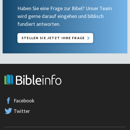
Haben Sie eine Frage zur Bibel? Unser Team
wird gerne darauf eingehen und biblisch
fundiert antworten.
STELLEN SIE JETZT IHRE FRAGE
Facebook
Twitter