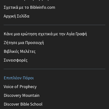
Σχετικά με το Bibleinfo.com
Αρχική Σελίδα
Κάνε μια ερώτηση σχετικά με την Αγία Γραφή
Ζήτησε μια Προσευχή
Βιβλικές Μελέτες
Συνεισφορές
Επιπλέον Πόροι
Voice of Prophecy
Discovery Mountain
Discover Bible School