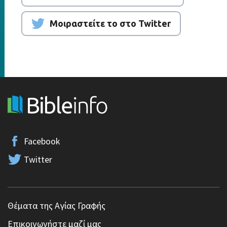
Μοιραστείτε το στο Twitter
Facebook
Twitter
Θέματα της Αγίας Γραφής
Επικοινωνήστε μαζί μας