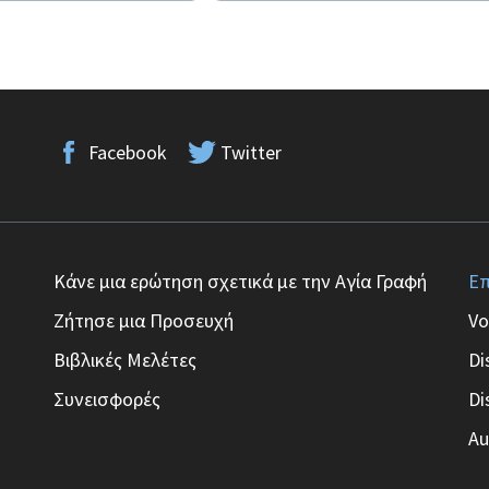
Facebook
Twitter
Κάνε μια ερώτηση σχετικά με την Αγία Γραφή
Επ
Ζήτησε μια Προσευχή
Vo
Βιβλικές Μελέτες
Di
Συνεισφορές
Di
Au