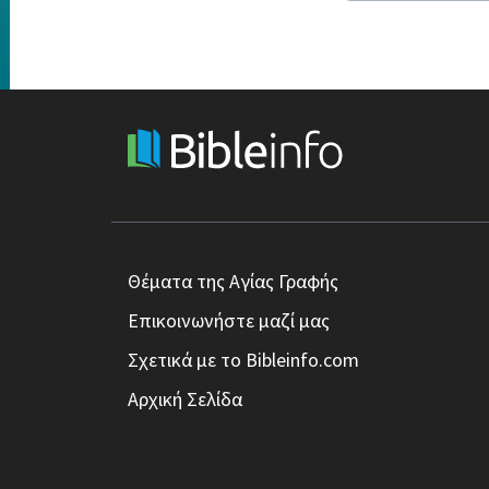
Θέματα της Αγίας Γραφής
Επικοινωνήστε μαζί μας
Σχετικά με το Bibleinfo.com
Αρχική Σελίδα