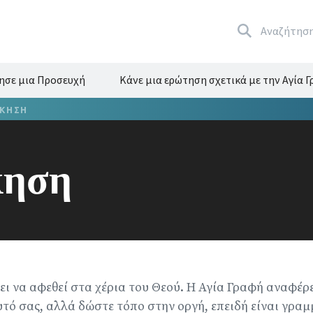
Αναζήτησ
ησε μια Προσευχή
Κάνε μια ερώτηση σχετικά με την Αγία 
ΊΚΗΣΗ
κηση
ι να αφεθεί στα χέρια του Θεού. Η Αγία Γραφή αναφέρε
υτό σας, αλλά δώστε τόπο στην οργή, επειδή είναι γραμ