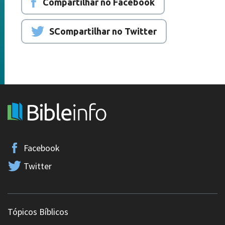
Compartilhar no Facebook
SCompartilhar no Twitter
Facebook
Twitter
Tópicos Bíblicos