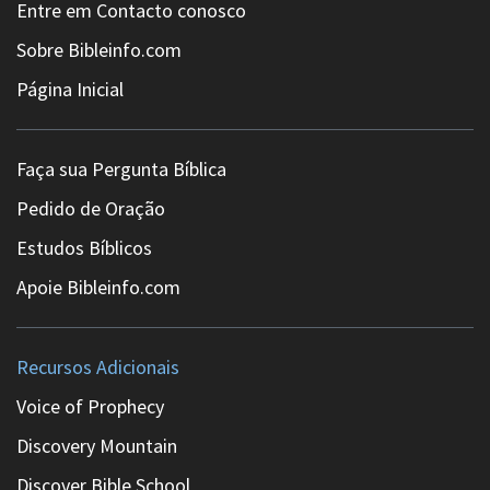
Entre em Contacto conosco
Sobre Bibleinfo.com
Página Inicial
Faça sua Pergunta Bíblica
Pedido de Oração
Estudos Bíblicos
Apoie Bibleinfo.com
Recursos Adicionais
Voice of Prophecy
Discovery Mountain
Discover Bible School