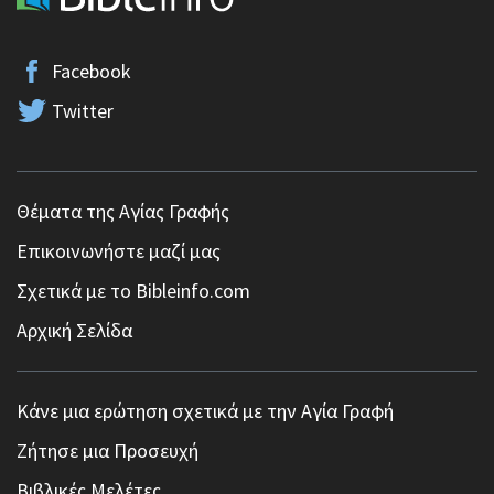
Facebook
Twitter
Θέματα της Αγίας Γραφής
Επικοινωνήστε μαζί μας
Σχετικά με το Bibleinfo.com
Αρχική Σελίδα
Κάνε μια ερώτηση σχετικά με την Αγία Γραφή
Ζήτησε μια Προσευχή
Βιβλικές Μελέτες