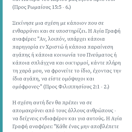
(Προς Ρωμαίους 15:5 - 6.)
Ξεκίνησε μια σχέση με κάποιον που σε
ενθαρρύνει και σε υποστηρίζει. Η Αγία Γραφή
αναφέρει: "Αν, λοιπόν, υπάρχει κάποια
παρηγορία εν Χριστώ ή κάποια παραίνεση
αγάπης ή κάποια κοινωνία του Πνεύματος ή
κάποια σπλάγχνα και οικτιρμοί, κάντε πλήρη
τη χαρά μου, να φρονείτε το ίδιο, έχοντας την
ίδια αγάπη, να είστε ομόψυχοι και
ομόφρονες·" (Προς Φιλιππησίους 2:1 - 2.)
Η σχέση αυτή δεν θα πρέπει να σε
απομακρύνει από τους άλλους ανθρώπους -
να δείχνεις ενδιαφέρον και για αυτούς. Η Αγία
Γραφή αναφέρει: "Κάθε ένας μην αποβλέπετε