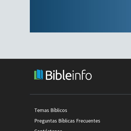
Temas Bíblicos
Preguntas Bíblicas Frecuentes