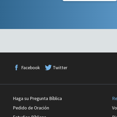
Facebook
Twitter
Haga su Pregunta Bíblica
Re
Pedido de Oración
Vo