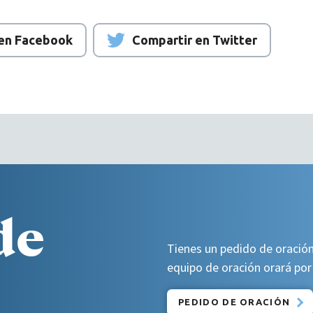
 en Facebook
Compartir en Twitter
de
Tienes un pedido de oración
equipo de oración orará por 
PEDIDO DE ORACIÓN