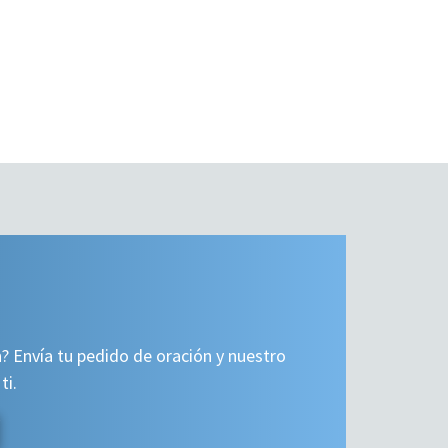
? Envía tu pedido de oración y nuestro
ti.