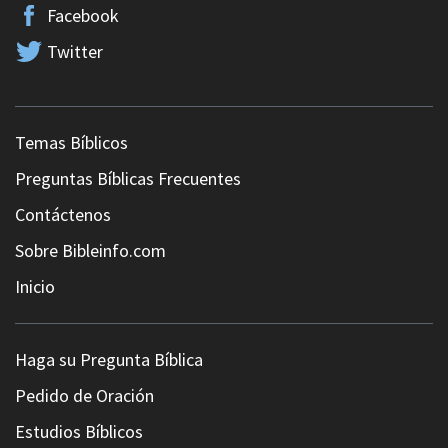
Facebook
Twitter
Temas Bíblicos
Preguntas Bíblicas Frecuentes
Contáctenos
Sobre Bibleinfo.com
Inicio
Haga su Pregunta Bíblica
Pedido de Oración
Estudios Bíblicos