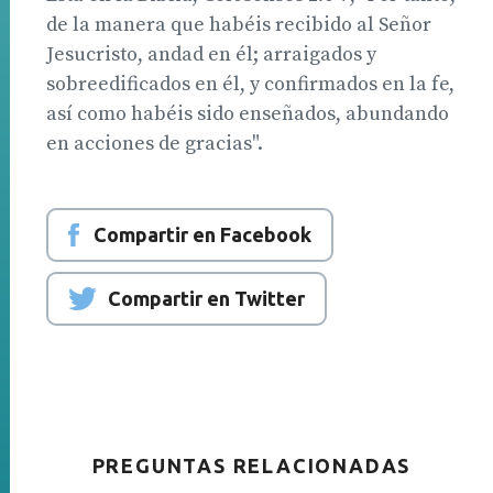
de la manera que habéis recibido al Señor
Jesucristo, andad en él; arraigados y
sobreedificados en él, y confirmados en la fe,
así como habéis sido enseñados, abundando
en acciones de gracias".
Compartir en Facebook
Compartir en Twitter
PREGUNTAS RELACIONADAS