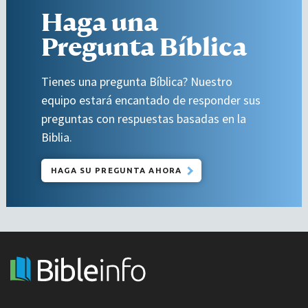
Haga una
Pregunta Bíblica
Tienes una pregunta Bíblica? Nuestro
equipo estará encantado de responder sus
preguntas con respuestas basadas en la
Biblia.
HAGA SU PREGUNTA AHORA