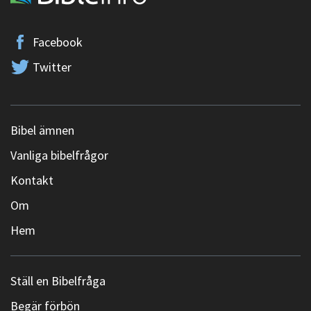
Facebook
Twitter
Bibel ämnen
Vanliga bibelfrågor
Kontakt
Om
Hem
Ställ en Bibelfråga
Begär förbön