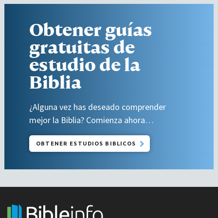
Obtener guías
gratuitas de
estudio de la
Biblia
¿Alguna vez has deseado comprender
mejor la Biblia? Comienza ahora…
OBTENER ESTUDIOS BIBLICOS