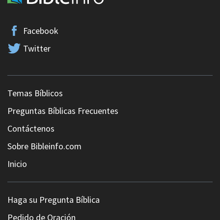
Facebook
Twitter
Temas Bíblicos
Preguntas Bíblicas Frecuentes
Contáctenos
Sobre Bibleinfo.com
Inicio
Haga su Pregunta Bíblica
Pedido de Oración