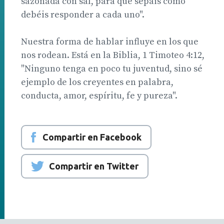
sazonada con sal, para que sepáis cómo
debéis responder a cada uno".
Nuestra forma de hablar influye en los que
nos rodean. Está en la Biblia, 1 Timoteo 4:12,
"Ninguno tenga en poco tu juventud, sino sé
ejemplo de los creyentes en palabra,
conducta, amor, espíritu, fe y pureza".
Compartir en Facebook
Compartir en Twitter