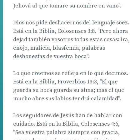
Jehová al que tomare su nombre en vano".
Dios nos pide deshacernos del lenguaje soez.
Está en la Biblia, Colosenses 3:8. "Pero ahora
dejad también vosotros todas estas cosas: ira,
enojo, malicia, blasfemia, palabras
deshonestas de vuestra boca".
Lo que creemos se refleja en lo que decimos.
Está en la Biblia, Proverbios 13:3, "El que
guarda su boca guarda su alma; mas el que
mucho abre sus labios tendrá calamidad".
Los seguidores de Jesús han de hablar con
cuidado. Está en la Biblia, Colosenses 4:6,
"Sea vuestra palabra siempre con gracia,