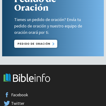
Oración
Tienes un pedido de oración? Envía tu
pedido de oración y nuestro equipo de
oración orará por ti.
PEDIDO DE ORACIÓN
Facebook
Twitter