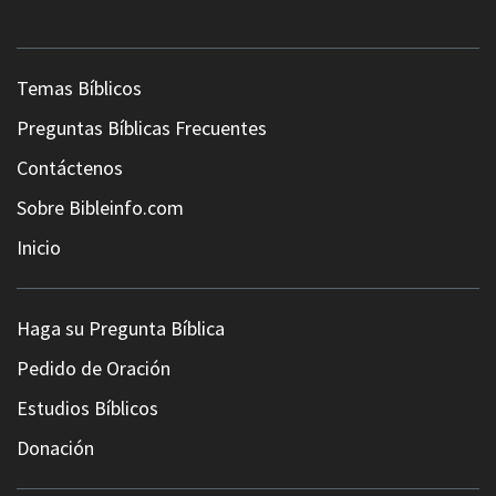
Temas Bíblicos
Preguntas Bíblicas Frecuentes
Contáctenos
Sobre Bibleinfo.com
Inicio
Haga su Pregunta Bíblica
Pedido de Oración
Estudios Bíblicos
Donación