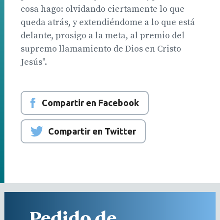
cosa hago: olvidando ciertamente lo que
queda atrás, y extendiéndome a lo que está
delante, prosigo a la meta, al premio del
supremo llamamiento de Dios en Cristo
Jesús".
Compartir en Facebook
Compartir en Twitter
Pedido de