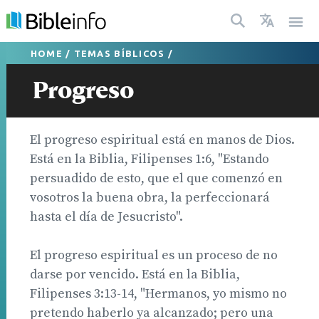
HOME
/
TEMAS BÍBLICOS
/
Progreso
El progreso espiritual está en manos de Dios.
Está en la Biblia, Filipenses 1:6, "Estando
persuadido de esto, que el que comenzó en
vosotros la buena obra, la perfeccionará
hasta el día de Jesucristo".
El progreso espiritual es un proceso de no
darse por vencido. Está en la Biblia,
Filipenses 3:13-14, "Hermanos, yo mismo no
pretendo haberlo ya alcanzado; pero una