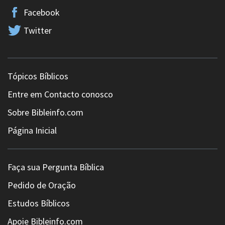
Facebook
Twitter
Tópicos Bíblicos
Entre em Contacto conosco
Sobre Bibleinfo.com
Página Inicial
Faça sua Pergunta Bíblica
Pedido de Oração
Estudos Bíblicos
Apoie Bibleinfo.com