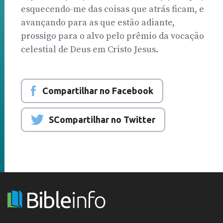
esquecendo-me das coisas que atrás ficam, e
avançando para as que estão adiante,
prossigo para o alvo pelo prêmio da vocação
celestial de Deus em Cristo Jesus.
Compartilhar no Facebook
SCompartilhar no Twitter