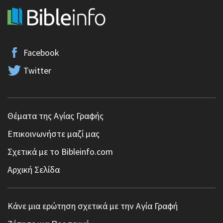
Facebook
Twitter
Θέματα της Αγίας Γραφής
Επικοινωνήστε μαζί μας
Σχετικά με το Bibleinfo.com
Αρχική Σελίδα
Κάνε μια ερώτηση σχετικά με την Αγία Γραφή