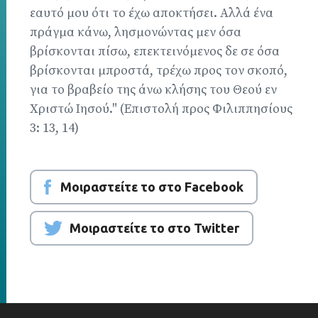
εαυτό μου ότι το έχω αποκτήσει. Αλλά ένα
πράγμα κάνω, λησμονώντας μεν όσα
βρίσκονται πίσω, επεκτεινόμενος δε σε όσα
βρίσκονται μπροστά, τρέχω προς τον σκοπό,
για το βραβείο της άνω κλήσης του Θεού εν
Χριστώ Ιησού." (Επιστολή προς Φιλιππησίους
3: 13, 14)
Μοιραστείτε το στο Facebook
Μοιραστείτε το στο Twitter