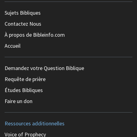
Sujets Bibliques
Contactez Nous
À propos de Bibleinfo.com
Accueil
Demandez votre Question Biblique
Requête de prière
Études Bibliques
Faire un don
Ressources additionnelles
Voice of Prophecy