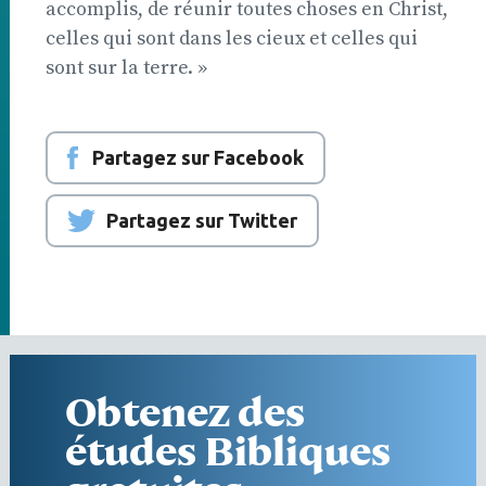
accomplis, de réunir toutes choses en Christ,
celles qui sont dans les cieux et celles qui
sont sur la terre. »
Partagez sur Facebook
Partagez sur Twitter
Obtenez des
études Bibliques