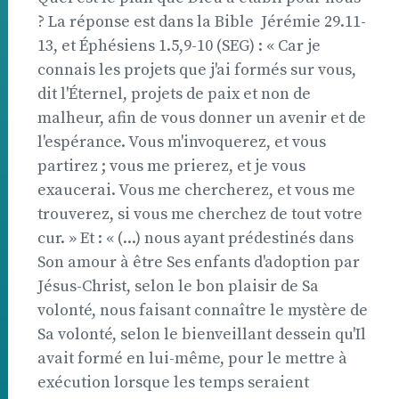
? La réponse est dans la Bible  Jérémie 29.11-
13, et Éphésiens 1.5,9-10 (SEG) : « Car je
connais les projets que j'ai formés sur vous,
dit l'Éternel, projets de paix et non de
malheur, afin de vous donner un avenir et de
l'espérance. Vous m'invoquerez, et vous
partirez ; vous me prierez, et je vous
exaucerai. Vous me chercherez, et vous me
trouverez, si vous me cherchez de tout votre
cur. » Et : « (...) nous ayant prédestinés dans
Son amour à être Ses enfants d'adoption par
Jésus-Christ, selon le bon plaisir de Sa
volonté, nous faisant connaître le mystère de
Sa volonté, selon le bienveillant dessein qu'Il
avait formé en lui-même, pour le mettre à
exécution lorsque les temps seraient