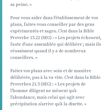
sa peine. »
Pour vous aider dans l'établissement de vos
plans, faites-vous conseiller par des gens
expérimentés et sages. C'est dans la Bible 
Proverbe 15.22 (SEG) : « Les projets échouent,
faute d'une assemblée qui délibère ; mais ils
réussissent quand il y a de nombreux
conseillers. »
Faites vos plans avec soin et de manière
délibérée, pas à la va-vite. C'est dans la Bible 
Proverbes 21.5 (SEG) : « Les projets de
l'homme diligent ne mènent qu'à
l'abondance, mais celui qui agit avec
précipitation n'arrive qu'à la disette. »