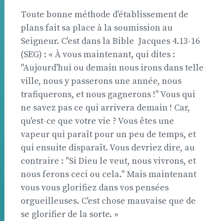
Toute bonne méthode d'établissement de
plans fait sa place à la soumission au
Seigneur. C'est dans la Bible  Jacques 4.13-16
(SEG) : « À vous maintenant, qui dites :
"Aujourd'hui ou demain nous irons dans telle
ville, nous y passerons une année, nous
trafiquerons, et nous gagnerons !" Vous qui
ne savez pas ce qui arrivera demain ! Car,
qu'est-ce que votre vie ? Vous êtes une
vapeur qui paraît pour un peu de temps, et
qui ensuite disparaît. Vous devriez dire, au
contraire : "Si Dieu le veut, nous vivrons, et
nous ferons ceci ou cela." Mais maintenant
vous vous glorifiez dans vos pensées
orgueilleuses. C'est chose mauvaise que de
se glorifier de la sorte. »