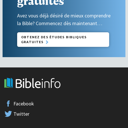
gratuites
Avez vous déjà désiré de mieux comprendre
la Bible? Commencez dès maintenant…
OBTENEZ DES ÉTUDES BIBLIQUES
GRATUITES
Facebook
Twitter