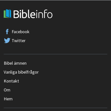
Facebook
Twitter
Bibel ämnen
Vanliga bibelfrågor
Kontakt
Om
Hem