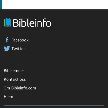
Facebook
Twitter
Bibelemner
Kontakt oss
Om Bibleinfo.com
Hjem