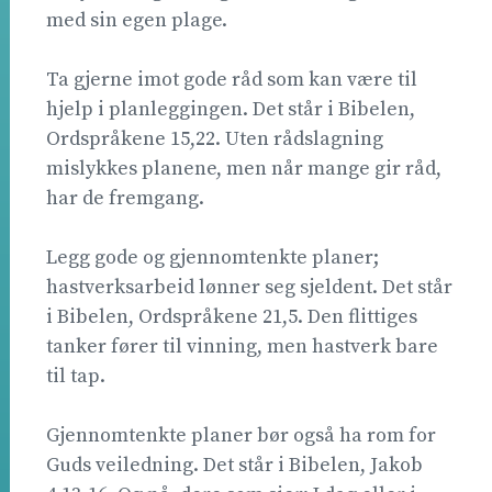
med sin egen plage.
Ta gjerne imot gode råd som kan være til
hjelp i planleggingen. Det står i Bibelen,
Ordspråkene 15,22. Uten rådslagning
mislykkes planene, men når mange gir råd,
har de fremgang.
Legg gode og gjennomtenkte planer;
hastverksarbeid lønner seg sjeldent. Det står
i Bibelen, Ordspråkene 21,5. Den flittiges
tanker fører til vinning, men hastverk bare
til tap.
Gjennomtenkte planer bør også ha rom for
Guds veiledning. Det står i Bibelen, Jakob