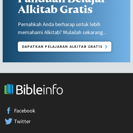
Alkitab Gratis
Pernahkah Anda berharap untuk lebih
memahami Alkitab? Mulailah sekarang...
DAPATKAN PELAJARAN ALKITAB GRATIS
Facebook
Twitter