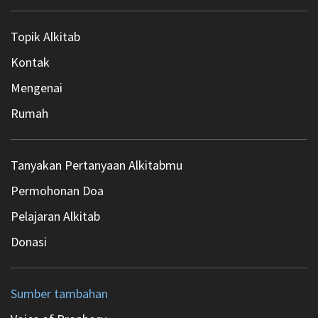
Topik Alkitab
Kontak
Mengenai
Rumah
Tanyakan Pertanyaan Alkitabmu
Permohonan Doa
Pelajaran Alkitab
Donasi
Sumber tambahan