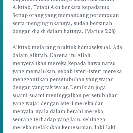
Alkitab, Tetapi Aku berkata kepadamu:
Setiap orang yang memandang perempuan
serta menginginkannya, sudah berzinah
dengan dia di dalam hatinya. (Matius 5:28)
Alkitab melarang praktek homoseksual. Ada
dalam Alkitab, Karena itu Allah
menyerahkan mereka kepada hawa nafsu
yang memalukan, sebab isteri-isteri mereka
menggantikan persetubuhan yang wajar
dengan yang tak wajar. Demikian juga
suami-suami meninggalkan persetubuhan
yang wajar dengan isteri mereka dan
menyala-nyala dalam berahi mereka
seorang terhadap yang lain, sehingga
mereka melakukan kemesuman, laki-laki