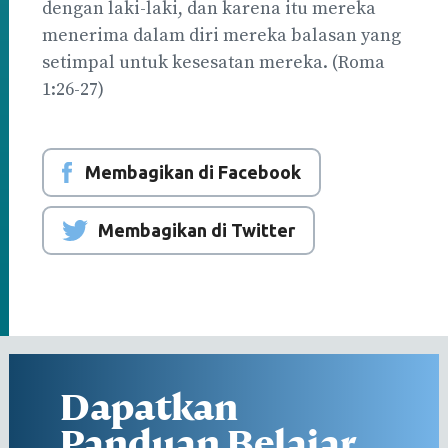
dengan laki-laki, dan karena itu mereka
menerima dalam diri mereka balasan yang
setimpal untuk kesesatan mereka. (Roma
1:26-27)
Membagikan di Facebook
Membagikan di Twitter
Dapatkan
Panduan Belajar