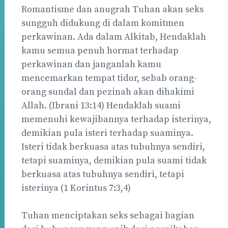
Romantisme dan anugrah Tuhan akan seks
sungguh didukung di dalam komitmen
perkawinan. Ada dalam Alkitab, Hendaklah
kamu semua penuh hormat terhadap
perkawinan dan janganlah kamu
mencemarkan tempat tidur, sebab orang-
orang sundal dan pezinah akan dihakimi
Allah. (Ibrani 13:14) Hendaklah suami
memenuhi kewajibannya terhadap isterinya,
demikian pula isteri terhadap suaminya.
Isteri tidak berkuasa atas tubuhnya sendiri,
tetapi suaminya, demikian pula suami tidak
berkuasa atas tubuhnya sendiri, tetapi
isterinya (1 Korintus 7:3,4)
Tuhan menciptakan seks sebagai bagian