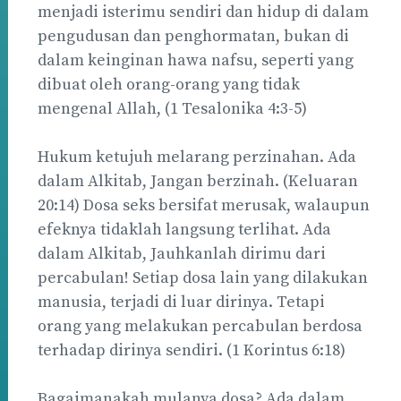
menjadi isterimu sendiri dan hidup di dalam
pengudusan dan penghormatan, bukan di
dalam keinginan hawa nafsu, seperti yang
dibuat oleh orang-orang yang tidak
mengenal Allah, (1 Tesalonika 4:3-5)
Hukum ketujuh melarang perzinahan. Ada
dalam Alkitab, Jangan berzinah. (Keluaran
20:14) Dosa seks bersifat merusak, walaupun
efeknya tidaklah langsung terlihat. Ada
dalam Alkitab, Jauhkanlah dirimu dari
percabulan! Setiap dosa lain yang dilakukan
manusia, terjadi di luar dirinya. Tetapi
orang yang melakukan percabulan berdosa
terhadap dirinya sendiri. (1 Korintus 6:18)
Bagaimanakah mulanya dosa? Ada dalam