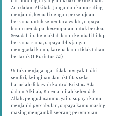
dari hubungan yang unik dari pernikahan.
Ada dalam Alkitab, Janganlah kamu saling
menjauhi, kecuali dengan persetujuan
bersama untuk sementara waktu, supaya
kamu mendapat kesempatan untuk berdoa.
Sesudah itu hendaklah kamu kembali hidup
bersama-sama, supaya Iblis jangan
menggodai kamu, karena kamu tidak tahan
bertarak (1 Korintus 7:5)
Untuk menjaga agar tidak menyakiti diri
sendiri, keinginan dan aktifitas seks
haruslah di bawah kontrol Kristus. Ada
dalam Alkitab, Karena inilah kehendak
Allah: pengudusanmu, yaitu supaya kamu
menjauhi percabulan, supaya kamu masing-
masing mengambil seorang perempuan