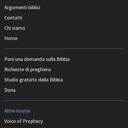
Argomenti biblici
Contatti
Chi siamo
Home
Poni una domanda sulla Bibbia
Richieste di preghiera
Studio gratuito della Bibbia
Dona
Altre risorse
Voice of Prophecy