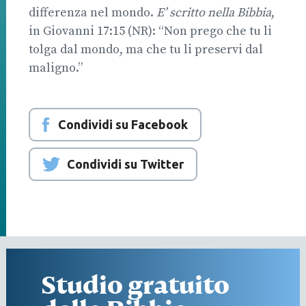
differenza nel mondo.
E’ scritto nella Bibbia
,
in Giovanni 17:15 (NR): “Non prego che tu li
tolga dal mondo, ma che tu li preservi dal
maligno.”
Condividi su Facebook
Condividi su Twitter
Studio gratuito