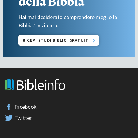
della Bibbia
Hai mai desiderato comprendere meglio la
Bibbia? Inizia ora...
RICEVI STUDI BIBLICI GRATUITI
Facebook
Twitter