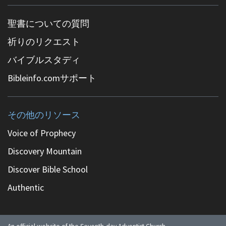
聖書についての質問
祈りのリクエスト
バイブルスタディ
Bibleinfo.comサポート
その他のリソース
Voice of Prophecy
Discovery Mountain
Discover Bible School
Authentic