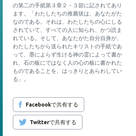
の第二の手紙第３章２－３節に記されてあり
ます。「わたしたちの推薦状は、あなたがた
なのである。それは、わたしたちの心にしる
されていて、すべての人に知られ、かつ読ま
れている。そして、あなたがた自分自身が、
わたしたちから送られたキリストの手紙であ
って、墨によらず生ける神の霊によって書か
れ、石の板にではなく人の心の板に書かれた
ものであることを、はっきりとあらわしてい
る」。
Facebookで共有する
Twitterで共有する