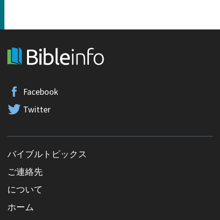
Facebook
Twitter
バイブルトピックス
ご連絡先
について
ホーム