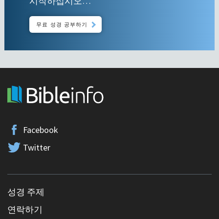
시작하십시오…
무료 성경 공부하기
Facebook
Twitter
성경 주제
연락하기