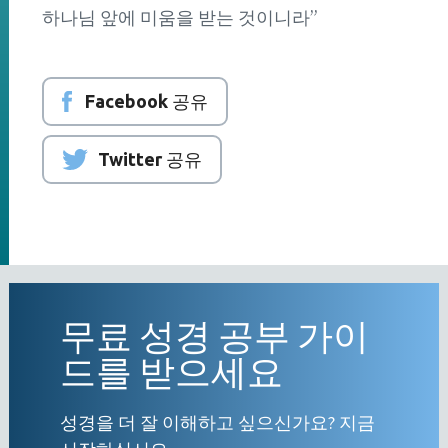
하나님 앞에 미움을 받는 것이니라”
Facebook 공유
Twitter 공유
무료 성경 공부 가이
드를 받으세요
성경을 더 잘 이해하고 싶으신가요? 지금