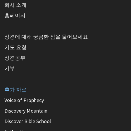
회사 소개
홈페이지
성경에 대해 궁금한 점을 물어보세요
기도 요청
성경공부
기부
추가 자료
Voice of Prophecy
Discovery Mountain
Discover Bible School